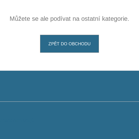
Můžete se ale podívat na ostatní kategorie.
ZPĚT DO OBCHODU
 osobních údajů